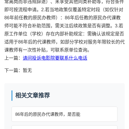
常离岗而非违规辞退）、未享受其他同类补助等，符合条件
即可按流程申请。2.若当地政策仅覆盖特定时段（如仅针对
86年前任教的原民办教师）：86年后任教的原民办代课教
师可能不符合补助范围，需关注后续政策是否有调整。3.若
原工作单位（学校）存在内部补助规定：需确认该规定是否
适用于86年后的代课教师，如部分学校对服务年限较长的代
课教师有一次性补贴，可联系原单位查询。
上一篇：
请问投诉电影院要联系什么电话
下一篇：暂无
相关文章推荐
86年后的原民办代课教师，是否能