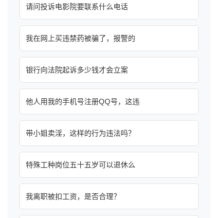
请问投诉电影院要联系什么电话
我在网上买违禁药被骗了，报警的
银行向法院起诉多少钱才会立案
他人用我的手机号注册QQ号，这违
带小姐卖淫，这样的行为违法吗？
特殊工种岗位五十五岁可以退休么
我离职被扣工资，是否合理？