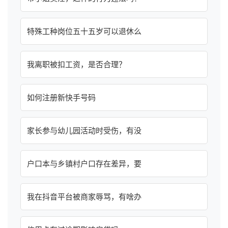
特殊工种岗位五十五岁可以退休么
我离职被扣工资，是否合理？
如何注册新快手号码
家长参与幼儿园活动时受伤，有没
户口本与乡镇村户口存在差异，要
我在抖音平台被商家辱骂，有啥办