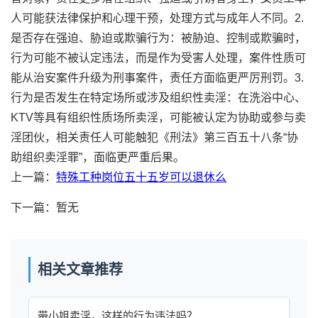
人可能获法律保护和心理干预，处理方式与成年人不同。2.
是否存在强迫、胁迫或欺骗行为：被胁迫、控制或欺骗时，
行为可能不被认定违法，而是作为受害人处理，案件性质可
能从治安案件升级为刑事案件，责任方面临更严厉刑罚。3.
行为是否发生在特定场所或涉及组织性卖淫：在洗浴中心、
KTV等具有组织性质场所卖淫，可能被认定为协助或参与卖
淫团伙，相关责任人可能触犯《刑法》第三百五十八条“协
助组织卖淫罪”，面临更严重后果。
上一篇：
特殊工种岗位五十五岁可以退休么
下一篇：暂无
相关文章推荐
带小姐卖淫，这样的行为违法吗？